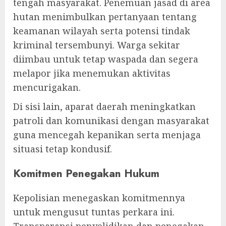
tengah masyarakat. Penemuan jasad di area
hutan menimbulkan pertanyaan tentang
keamanan wilayah serta potensi tindak
kriminal tersembunyi. Warga sekitar
diimbau untuk tetap waspada dan segera
melapor jika menemukan aktivitas
mencurigakan.
Di sisi lain, aparat daerah meningkatkan
patroli dan komunikasi dengan masyarakat
guna mencegah kepanikan serta menjaga
situasi tetap kondusif.
Komitmen Penegakan Hukum
Kepolisian menegaskan komitmennya
untuk mengusut tuntas perkara ini.