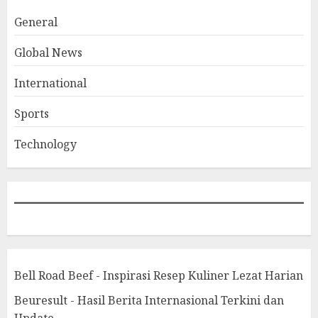
General
Global News
International
Sports
Technology
Bell Road Beef - Inspirasi Resep Kuliner Lezat Harian
Beuresult - Hasil Berita Internasional Terkini dan
Update