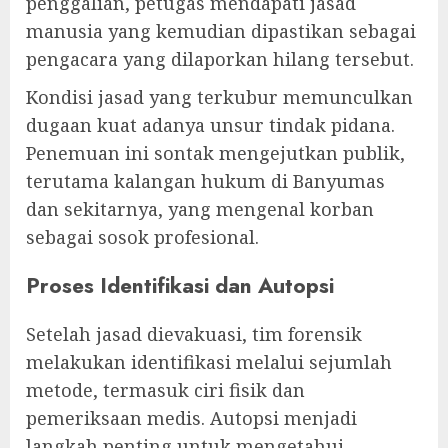
penggalian, petugas mendapati jasad
manusia yang kemudian dipastikan sebagai
pengacara yang dilaporkan hilang tersebut.
Kondisi jasad yang terkubur memunculkan
dugaan kuat adanya unsur tindak pidana.
Penemuan ini sontak mengejutkan publik,
terutama kalangan hukum di Banyumas
dan sekitarnya, yang mengenal korban
sebagai sosok profesional.
Proses Identifikasi dan Autopsi
Setelah jasad dievakuasi, tim forensik
melakukan identifikasi melalui sejumlah
metode, termasuk ciri fisik dan
pemeriksaan medis. Autopsi menjadi
langkah penting untuk mengetahui