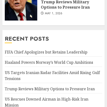
Trump Reviews Military
Options to Pressure Iran
MAY 1, 2026
RECENT POSTS
FIFA Chief Apologizes but Retains Leadership
Haaland Powers Norway’s World Cup Ambitions
US Targets Iranian Radar Facilities Amid Rising Gulf
Tensions
Trump Reviews Military Options to Pressure Iran
US Rescues Downed Airman in High-Risk Iran
Mission