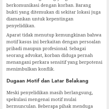
berkomunikasi dengan korban. Barang
bukti yang ditemukan di sekitar lokasi juga
diamankan untuk kepentingan
penyelidikan.
Aparat tidak menutup kemungkinan bahwa
motif kasus ini berkaitan dengan persoalan
pribadi maupun profesional. Sebagai
seorang advokat, korban diduga pernah
menangani perkara sensitif yang berpotensi
menimbulkan konflik.
Dugaan Motif dan Latar Belakang
Meski penyelidikan masih berlangsung,
spekulasi mengenai motif mulai
bermunculan. Beberapa pihak menduga