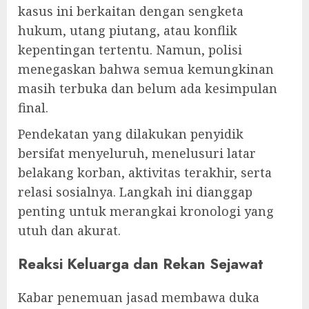
kasus ini berkaitan dengan sengketa
hukum, utang piutang, atau konflik
kepentingan tertentu. Namun, polisi
menegaskan bahwa semua kemungkinan
masih terbuka dan belum ada kesimpulan
final.
Pendekatan yang dilakukan penyidik
bersifat menyeluruh, menelusuri latar
belakang korban, aktivitas terakhir, serta
relasi sosialnya. Langkah ini dianggap
penting untuk merangkai kronologi yang
utuh dan akurat.
Reaksi Keluarga dan Rekan Sejawat
Kabar penemuan jasad membawa duka