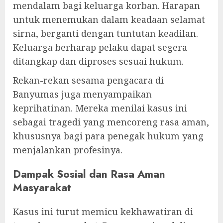
mendalam bagi keluarga korban. Harapan
untuk menemukan dalam keadaan selamat
sirna, berganti dengan tuntutan keadilan.
Keluarga berharap pelaku dapat segera
ditangkap dan diproses sesuai hukum.
Rekan-rekan sesama pengacara di
Banyumas juga menyampaikan
keprihatinan. Mereka menilai kasus ini
sebagai tragedi yang mencoreng rasa aman,
khususnya bagi para penegak hukum yang
menjalankan profesinya.
Dampak Sosial dan Rasa Aman
Masyarakat
Kasus ini turut memicu kekhawatiran di