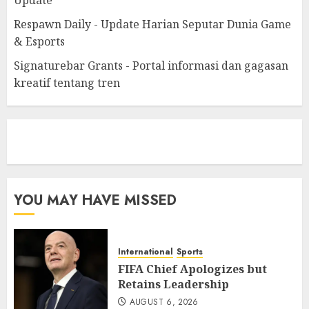
Respawn Daily - Update Harian Seputar Dunia Game
& Esports
Signaturebar Grants - Portal informasi dan gagasan
kreatif tentang tren
eratoto
YOU MAY HAVE MISSED
International
Sports
FIFA Chief Apologizes but
Retains Leadership
AUGUST 6, 2026