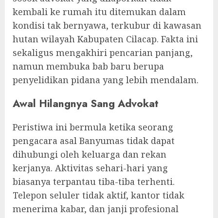
kembali ke rumah itu ditemukan dalam
kondisi tak bernyawa, terkubur di kawasan
hutan wilayah Kabupaten Cilacap. Fakta ini
sekaligus mengakhiri pencarian panjang,
namun membuka bab baru berupa
penyelidikan pidana yang lebih mendalam.
Awal Hilangnya Sang Advokat
Peristiwa ini bermula ketika seorang
pengacara asal Banyumas tidak dapat
dihubungi oleh keluarga dan rekan
kerjanya. Aktivitas sehari-hari yang
biasanya terpantau tiba-tiba terhenti.
Telepon seluler tidak aktif, kantor tidak
menerima kabar, dan janji profesional