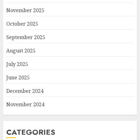
November 2025
October 2025
September 2025
August 2025
July 2025
June 2025
December 2024
November 2024
CATEGORIES