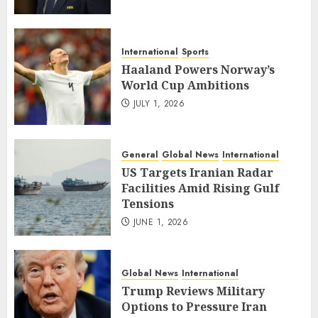
International
Sports
Haaland Powers Norway’s
World Cup Ambitions
JULY 1, 2026
General
Global News
International
US Targets Iranian Radar
Facilities Amid Rising Gulf
Tensions
JUNE 1, 2026
Global News
International
Trump Reviews Military
Options to Pressure Iran