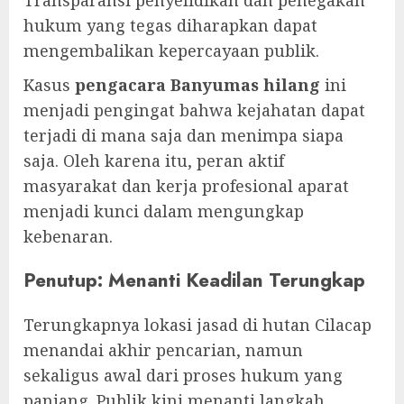
Transparansi penyelidikan dan penegakan
hukum yang tegas diharapkan dapat
mengembalikan kepercayaan publik.
Kasus
pengacara Banyumas hilang
ini
menjadi pengingat bahwa kejahatan dapat
terjadi di mana saja dan menimpa siapa
saja. Oleh karena itu, peran aktif
masyarakat dan kerja profesional aparat
menjadi kunci dalam mengungkap
kebenaran.
Penutup: Menanti Keadilan Terungkap
Terungkapnya lokasi jasad di hutan Cilacap
menandai akhir pencarian, namun
sekaligus awal dari proses hukum yang
panjang. Publik kini menanti langkah