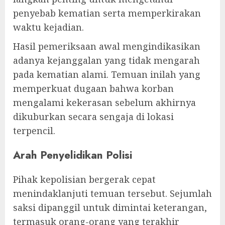
penyebab kematian serta memperkirakan
waktu kejadian.
Hasil pemeriksaan awal mengindikasikan
adanya kejanggalan yang tidak mengarah
pada kematian alami. Temuan inilah yang
memperkuat dugaan bahwa korban
mengalami kekerasan sebelum akhirnya
dikuburkan secara sengaja di lokasi
terpencil.
Arah Penyelidikan Polisi
Pihak kepolisian bergerak cepat
menindaklanjuti temuan tersebut. Sejumlah
saksi dipanggil untuk dimintai keterangan,
termasuk orang-orang yang terakhir