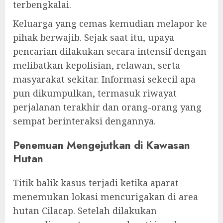
terbengkalai.
Keluarga yang cemas kemudian melapor ke
pihak berwajib. Sejak saat itu, upaya
pencarian dilakukan secara intensif dengan
melibatkan kepolisian, relawan, serta
masyarakat sekitar. Informasi sekecil apa
pun dikumpulkan, termasuk riwayat
perjalanan terakhir dan orang-orang yang
sempat berinteraksi dengannya.
Penemuan Mengejutkan di Kawasan
Hutan
Titik balik kasus terjadi ketika aparat
menemukan lokasi mencurigakan di area
hutan Cilacap. Setelah dilakukan