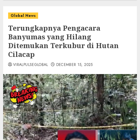
Global News
Terungkapnya Pengacara
Banyumas yang Hilang
Ditemukan Terkubur di Hutan
Cilacap
VIRALPULSEGLOBAL
DECEMBER 15, 2025